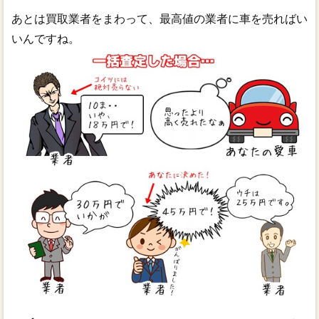
あとは買取業者をまわって、最高値の業者に車を売ればい
いんですね。