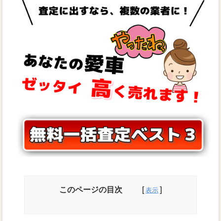
このページの目次