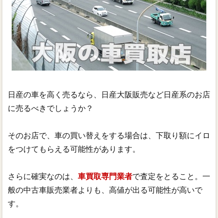
日産の車を高く売るなら、日産大阪販売など日産系のお店
に売るべきでしょうか？
そのお店で、車の買い替えをする場合は、下取り額にイロ
をつけてもらえる可能性があります。
さらに確実なのは、
車買取専門業者
で査定をとること。一
般の中古車販売業者よりも、高値が出る可能性が高いで
す。