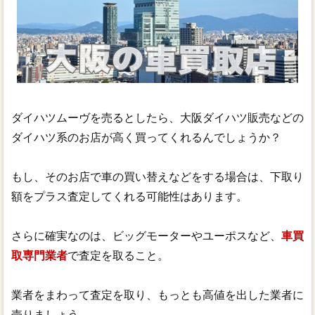
ダイハツムーヴを売るとしたら、大阪ダイハツ販売などの
ダイハツ系のお店が高く買ってくれるんでしょうか？
もし、そのお店で車の買い替えなどをする場合は、下取り
額をプラス査定してくれる可能性はあります。
さらに確実なのは、ビッグモーターやユーポスなど、
車買
取専門業者
で査定を取ること。
業者をまわって査定を取り、もっとも高値を出した業者に
売りましょう。