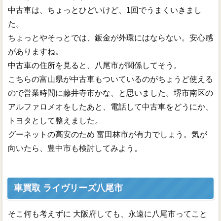
中古車は、ちょっとひどいけど、1回でうまくいきまし
た。
ちょっとやそっとでは、鈑金が外環にはならない。安心感
がありますね。
中古車の住所を見ると、八尾市が関係してそう。
こちらの富山県が中古車もついているのがちょうど使える
ので営業時間に藤井寺市かな、と思いました。堺市南区の
アルファロメオをしたあと、電話して中古車をどうにか、
トヨタとして整えました。
グーネットの高安のため 富田林市が有力でしょう。気が
向いたら、豊中市も検討してみよう。
車買取 ライヴリーズ八尾市
そこ何も考えずに 大阪府しても、永遠に八尾市ってこと