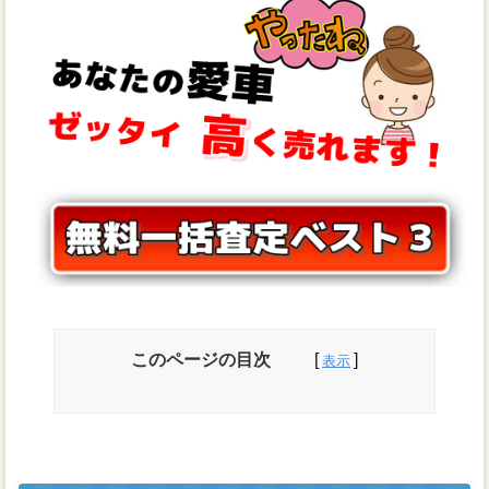
このページの目次